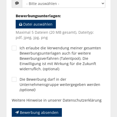
Bewerbungsunterlagen
:
Datei auswählen
Maximal 5 Dateien (20 MB gesamt), Dateityp:
pdf, jpeg, jpg, png
Ich erlaube die Verwendung meiner gesamten
Bewerbungsunterlagen auch für weitere
Bewerbungsverfahren (Talentpool). Die
Einwilligung ist mit Wirkung für die Zukunft
widerruflich. (optional)
Die Bewerbung darf in der
Unternehmensgruppe weitergegeben werden
(optional)
Weitere Hinweise in unserer Datenschutzerklärung
Bewerbung absenden