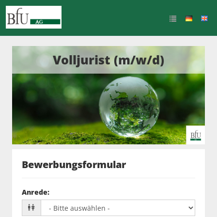
Volljurist (m/w/d)
Bewerbungsformular
Anrede
: