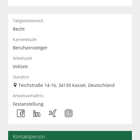
Tätigkeitsbereich
Recht
Karrierestufe
Berufseinsteiger
Arbeitszeit
Vollzeit
Standort
Teichstraße 14-16, 34130 Kassel, Deutschland
Arbeitsverhältnis
Festanstellung
Kontaktperson