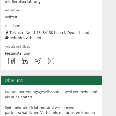
mit Berufserfahrung
Arbeitszeit
Vollzeit
Standorte
Teichstraße 14-16, 34130 Kassel, Deutschland
Hybrides Arbeiten
Arbeitsverhältnis
Festanstellung
Über uns:
Warum Betreuungsgesellschaft? - Weil wir mehr sind,
als nur Berater!
Seit mehr als 45 Jahren sind wir in einem
partnerschaftlichen Verhältnis mit unseren Kunden