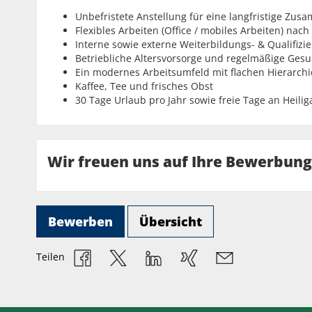
Unbefristete Anstellung für eine langfristige Zus
Flexibles Arbeiten (Office / mobiles Arbeiten) nach
Interne sowie externe Weiterbildungs- & Qualifi
Betriebliche Altersvorsorge und regelmäßige Ges
Ein modernes Arbeitsumfeld mit flachen Hierarch
Kaffee, Tee und frisches Obst
30 Tage Urlaub pro Jahr sowie freie Tage an Heili
Wir freuen uns auf Ihre Bewerbung
Bewerben
Übersicht
Teilen