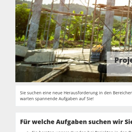
Proj
Sie suchen eine neue Herausforderung in den Bereichen
warten spannende Aufgaben auf Sie!
Für welche Aufgaben suchen wir Si