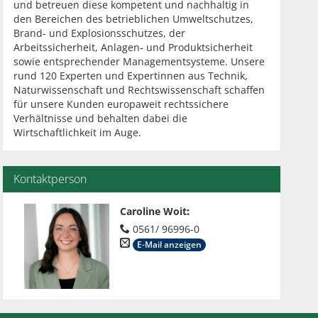
und betreuen diese kompetent und nachhaltig in
den Bereichen des betrieblichen Umweltschutzes,
Brand- und Explosionsschutzes, der
Arbeitssicherheit, Anlagen- und Produktsicherheit
sowie entsprechender Managementsysteme. Unsere
rund 120 Experten und Expertinnen aus Technik,
Naturwissenschaft und Rechtswissenschaft schaffen
für unsere Kunden europaweit rechtssichere
Verhältnisse und behalten dabei die
Wirtschaftlichkeit im Auge.
Kontaktperson
Caroline Woit
:
0561/ 96996-0
E-Mail anzeigen