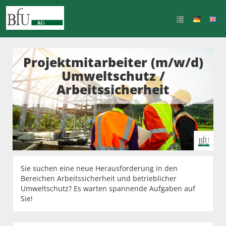
Projektmitarbeiter (m/w/d)
Umweltschutz /
Arbeitssicherheit
Sie suchen eine neue Herausforderung in den
Bereichen Arbeitssicherheit und betrieblicher
Umweltschutz? Es warten spannende Aufgaben auf
Sie!