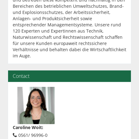
Bereichen des betrieblichen Umweltschutzes, Brand-
und Explosionsschutzes, der Arbeitssicherheit,
Anlagen- und Produktsicherheit sowie
entsprechender Managementsysteme. Unsere rund
120 Experten und Expertinnen aus Technik,
Naturwissenschaft und Rechtswissenschaft schaffen
für unsere Kunden europaweit rechtssichere
Verhältnisse und behalten dabei die Wirtschaftlichkeit
im Auge.
Contact
Caroline Woit
:
0561/ 96996-0