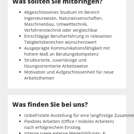
Was sollten Sie mitbringen?
Abgeschlossenes Studium im Bereich
Ingenieurwesen, Naturwissenschaften,
Maschinenbau, Umwelttechnik,
Verfahrenstechnik oder vergleichbar
Einschlägige Berufserfahrung in relevanten
Tätigkeitsbereichen wünschenswert
Ausgeprägte Kommunikationsfähigkeit mit
hohem Maß an Beratungskompetenz
Strukturierte, zuverlässige und
lösungsorientierte Arbeitsweise
Motivation und Aufgeschlossenheit für neue
Arbeitsthemen
Was finden Sie bei uns?
Unbefristete Anstellung für eine langfristige Zusamm
Flexibles Arbeiten (Office / mobiles Arbeiten)
nach erfolgreichem Einstieg
Interne sowie externe Weiterbildungs- &