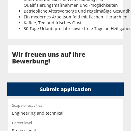
Qualifizierungsmaßnahmen und -möglichkeiten
Betriebliche Altersvorsorge und regelmäßige Gesund
Ein modernes Arbeitsumfeld mit flachen Hierarchien
Kaffee, Tee und frisches Obst
30 Tage Urlaub pro Jahr sowie freie Tage an Heiligabe
Wir freuen uns auf Ihre
Bewerbung!
Submit application
Scope of activities
Engineering and technical
Career level
Professional