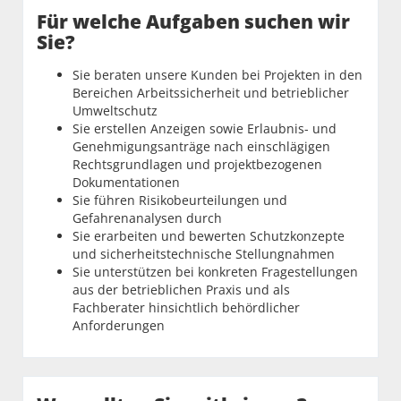
Für welche Aufgaben suchen wir
Sie?
Sie beraten unsere Kunden bei Projekten in den
Bereichen Arbeitssicherheit und betrieblicher
Umweltschutz
Sie erstellen Anzeigen sowie Erlaubnis- und
Genehmigungsanträge nach einschlägigen
Rechtsgrundlagen und projektbezogenen
Dokumentationen
Sie führen Risikobeurteilungen und
Gefahrenanalysen durch
Sie erarbeiten und bewerten Schutzkonzepte
und sicherheitstechnische Stellungnahmen
Sie unterstützen bei konkreten Fragestellungen
aus der betrieblichen Praxis und als
Fachberater hinsichtlich behördlicher
Anforderungen