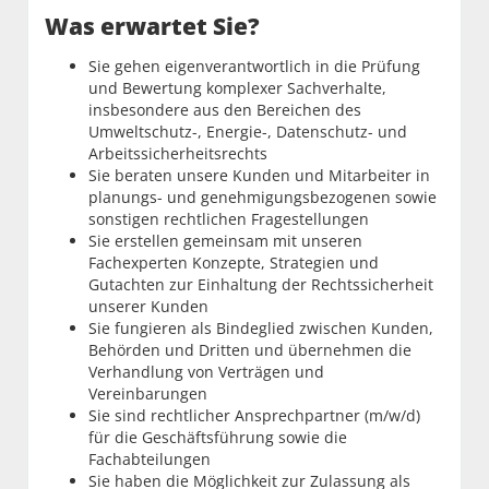
Was erwartet Sie?
Sie gehen eigenverantwortlich in die Prüfung
und Bewertung komplexer Sachverhalte,
insbesondere aus den Bereichen des
Umweltschutz-, Energie-, Datenschutz- und
Arbeitssicherheitsrechts
Sie beraten unsere Kunden und Mitarbeiter in
planungs- und genehmigungsbezogenen sowie
sonstigen rechtlichen Fragestellungen
Sie erstellen gemeinsam mit unseren
Fachexperten Konzepte, Strategien und
Gutachten zur Einhaltung der Rechtssicherheit
unserer Kunden
Sie fungieren als Bindeglied zwischen Kunden,
Behörden und Dritten und übernehmen die
Verhandlung von Verträgen und
Vereinbarungen
Sie sind rechtlicher Ansprechpartner (m/w/d)
für die Geschäftsführung sowie die
Fachabteilungen
Sie haben die Möglichkeit zur Zulassung als