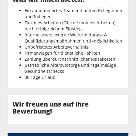
Ein ambitioniertes Team mit netten Kolleginnen
und Kollegen
Flexibles Arbeiten (Office / mobiles Arbeiten)
nach erfolgreichem Einstieg
Interne sowie externe Weiterbildungs- &
Qualifizierungsmaßnahmen und -möglichkeiten
Unbefristetes Arbeitsverhältnis
Firmenwagen für dienstliche Fahrten
Zahlung überdurchschnittlicher Reisekosten
Betriebliche Altersvorsorge und regelmäßige
Gesundheitschecks
30 Tage Urlaub
Wir freuen uns auf Ihre
Bewerbung!