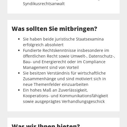
Syndikusrechtsanwalt
Was sollten Sie mitbringen?
Sie haben beide juristische Staatsexamina
erfolgreich absolviert
Fundierte Rechtskenntnisse insbesondere im
öffentlichen Recht sowie Umwelt-, Datenschutz-,
Bau- und Energierecht oder im Compliance
Management sind von Vorteil
Sie besitzen Verständnis für wirtschaftliche
Zusammenhänge und sind motiviert sich in
neue Themenfelder einzuarbeiten
Ein hohes Maß an Zuverlässigkeit,
Kooperations- und Kommunikationsfähigkeit
sowie ausgeprägtes Verhandlungsgeschick
Was wir Ihnen bieten?