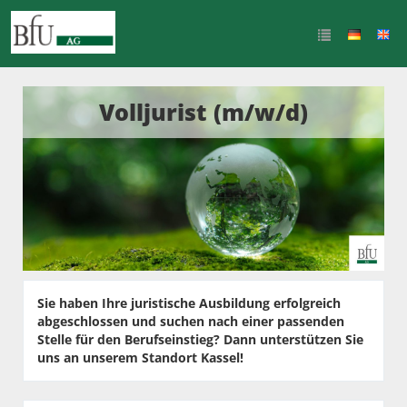
Volljurist (m/w/d)
Sie haben Ihre juristische Ausbildung erfolgreich
abgeschlossen und suchen nach einer passenden
Stelle für den Berufseinstieg? Dann unterstützen Sie
uns an unserem Standort Kassel!