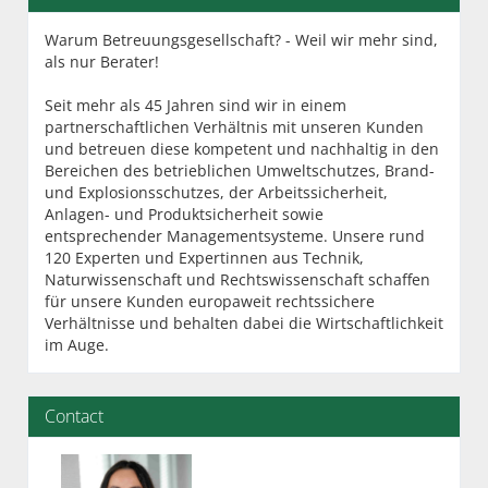
Warum Betreuungsgesellschaft? - Weil wir mehr sind,
als nur Berater!
Seit mehr als 45 Jahren sind wir in einem
partnerschaftlichen Verhältnis mit unseren Kunden
und betreuen diese kompetent und nachhaltig in den
Bereichen des betrieblichen Umweltschutzes, Brand-
und Explosionsschutzes, der Arbeitssicherheit,
Anlagen- und Produktsicherheit sowie
entsprechender Managementsysteme. Unsere rund
120 Experten und Expertinnen aus Technik,
Naturwissenschaft und Rechtswissenschaft schaffen
für unsere Kunden europaweit rechtssichere
Verhältnisse und behalten dabei die Wirtschaftlichkeit
im Auge.
Contact