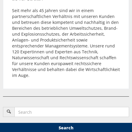
Seit mehr als 45 Jahren sind wir in einem
partnerschaftlichen Verhältnis mit unseren Kunden
und betreuen diese kompetent und nachhaltig in den
Bereichen des betrieblichen Umweltschutzes, Brand-
und Explosionsschutzes, der Arbeitssicherheit,
Anlagen- und Produktsicherheit sowie
entsprechender Managementsysteme. Unsere rund
120 Expertinnen und Experten aus Technik,
Naturwissenschaft und Rechtswissenschaft schaffen
für unsere Kunden europaweit rechtssichere
Verhältnisse und behalten dabei die Wirtschaftlichkeit
im Auge.
Search