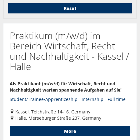
Reset
Praktikum (m/w/d) im
Bereich Wirtschaft, Recht
und Nachhaltigkeit - Kassel /
Halle
Als Praktikant (m/w/d) für Wirtschaft, Recht und
Nachhaltigkeit warten spannende Aufgaben auf Sie!
Student/Trainee/Apprenticeship - Internship - Full time
Kassel, Teichstraße 14-16, Germany
Halle, Merseburger Straße 237, Germany
More