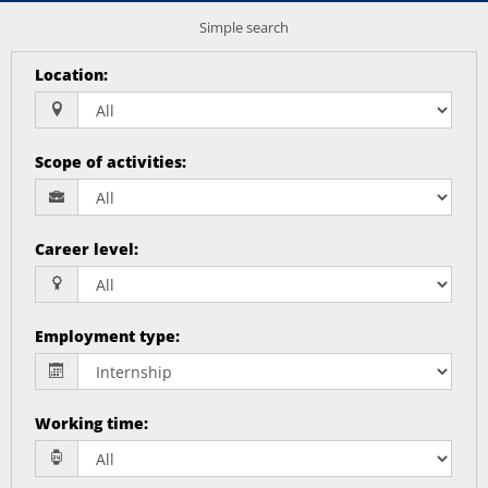
Simple search
Location
:
Scope of activities
:
Career level
:
Employment type
:
Working time
: