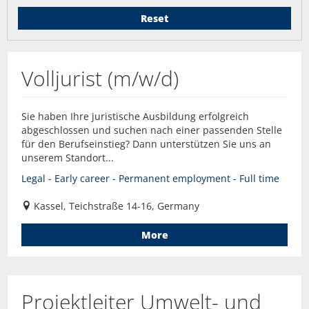
Reset
Volljurist (m/w/d)
Sie haben Ihre juristische Ausbildung erfolgreich
abgeschlossen und suchen nach einer passenden Stelle
für den Berufseinstieg? Dann unterstützen Sie uns an
unserem Standort...
Legal - Early career - Permanent employment - Full time
Kassel, Teichstraße 14-16, Germany
More
Projektleiter Umwelt- und