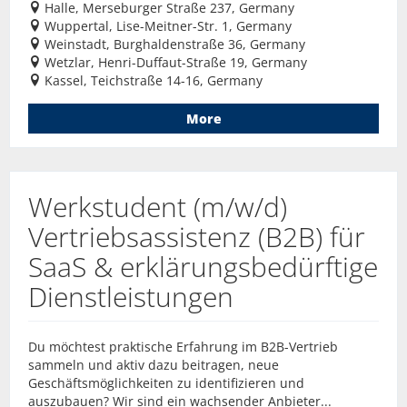
Halle, Merseburger Straße 237, Germany
Wuppertal, Lise-Meitner-Str. 1, Germany
Weinstadt, Burghaldenstraße 36, Germany
Wetzlar, Henri-Duffaut-Straße 19, Germany
Kassel, Teichstraße 14-16, Germany
More
Werkstudent (m/w/d)
Vertriebsassistenz (B2B) für
SaaS & erklärungsbedürftige
Dienstleistungen
Du möchtest praktische Erfahrung im B2B-Vertrieb
sammeln und aktiv dazu beitragen, neue
Geschäftsmöglichkeiten zu identifizieren und
auszubauen? Wir sind ein wachsender Anbieter...