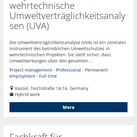
wehrtechnische
Umweltverträglichkeitsanaly
sen (UVA)
Die Umweltverträglichkeitsanalyse (UVA) ist ein zentrales
Instrument des betrieblichen Umweltschutzes in
wehrtechnischen Projekten. Sie stellt sicher, dass
Umweltwirkungen über den gesamten ...
Project management - Professional - Permanent
employment - Full time
Kassel, Teichstraße 14-16, Germany
Hybrid work
More
Fachkraft für