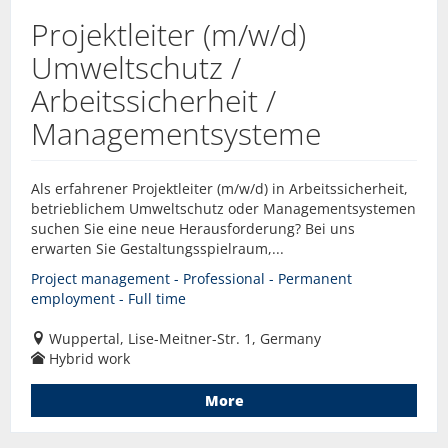
Projektleiter (m/w/d)
Umweltschutz /
Arbeitssicherheit /
Managementsysteme
Als erfahrener Projektleiter (m/w/d) in Arbeitssicherheit,
betrieblichem Umweltschutz oder Managementsystemen
suchen Sie eine neue Herausforderung? Bei uns
erwarten Sie Gestaltungsspielraum,...
Project management - Professional - Permanent
employment - Full time
Wuppertal, Lise-Meitner-Str. 1, Germany
Hybrid work
More