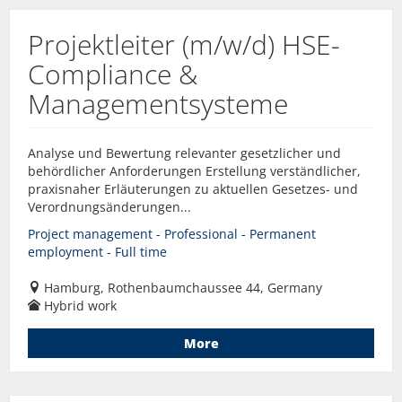
Projektleiter (m/w/d) HSE-
Compliance &
Managementsysteme
Analyse und Bewertung relevanter gesetzlicher und
behördlicher Anforderungen Erstellung verständlicher,
praxisnaher Erläuterungen zu aktuellen Gesetzes- und
Verordnungsänderungen...
Project management - Professional - Permanent
employment - Full time
Hamburg, Rothenbaumchaussee 44, Germany
Hybrid work
More