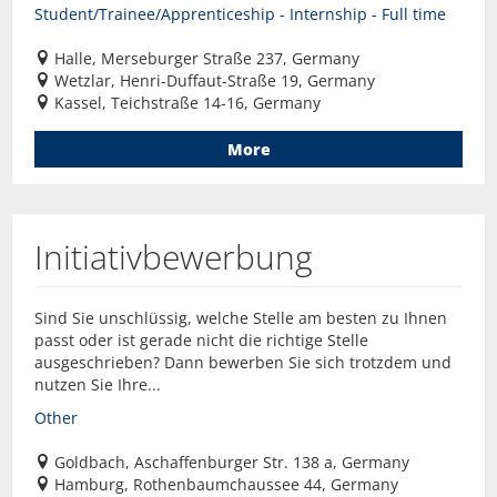
Student/Trainee/Apprenticeship - Internship - Full time
Halle, Merseburger Straße 237, Germany
Wetzlar, Henri-Duffaut-Straße 19, Germany
Kassel, Teichstraße 14-16, Germany
More
Initiativbewerbung
Sind Sie unschlüssig, welche Stelle am besten zu Ihnen
passt oder ist gerade nicht die richtige Stelle
ausgeschrieben? Dann bewerben Sie sich trotzdem und
nutzen Sie Ihre...
Other
Goldbach, Aschaffenburger Str. 138 a, Germany
Hamburg, Rothenbaumchaussee 44, Germany