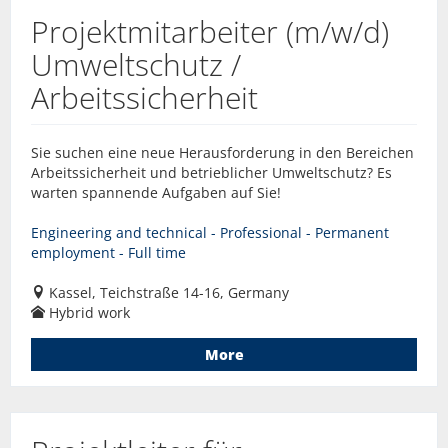
Projektmitarbeiter (m/w/d)
Umweltschutz /
Arbeitssicherheit
Sie suchen eine neue Herausforderung in den Bereichen
Arbeitssicherheit und betrieblicher Umweltschutz? Es
warten spannende Aufgaben auf Sie!
Engineering and technical - Professional - Permanent
employment - Full time
Kassel, Teichstraße 14-16, Germany
Hybrid work
More