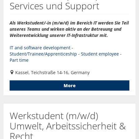
Services und Support
Als Werkstudent/-in (m/w/d) im Bereich IT werden Sie Teil
unseres Teams und wirken aktiv an der Betreuung und
Weiterentwicklung unserer IT-Infrastruktur mit.
IT and software development -
Student/Trainee/Apprenticeship - Student employee -
Part time
Kassel, Teichstraße 14-16, Germany
More
Werkstudent (m/w/d)
Umwelt, Arbeitssicherheit &
Recht