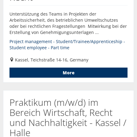
Unterstützung des Teams in Projekten der
Arbeitssicherheit, des betrieblichen Umweltschutzes
oder bei rechtlichen Fragestellungen Mitwirkung bei der
Erstellung von Genehmigungsunterlagen ...
Project management - Student/Trainee/Apprenticeship -
Student employee - Part time
Kassel, Teichstraße 14-16, Germany
More
Praktikum (m/w/d) im
Bereich Wirtschaft, Recht
und Nachhaltigkeit - Kassel /
Halle