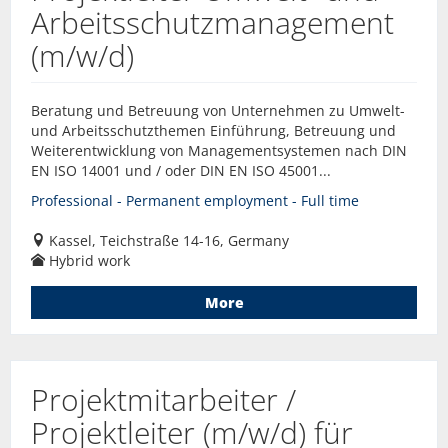
Arbeitsschutzmanagement
(m/w/d)
Beratung und Betreuung von Unternehmen zu Umwelt-
und Arbeitsschutzthemen Einführung, Betreuung und
Weiterentwicklung von Managementsystemen nach DIN
EN ISO 14001 und / oder DIN EN ISO 45001...
Professional - Permanent employment - Full time
Kassel, Teichstraße 14-16, Germany
Hybrid work
More
Projektmitarbeiter /
Projektleiter (m/w/d) für