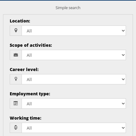
Simple search
Location
:
Scope of activities
:
Career level
:
Employment type
:
Working time
: