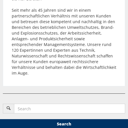
Seit mehr als 45 Jahren sind wir in einem
partnerschaftlichen Verhältnis mit unseren Kunden
und betreuen diese kompetent und nachhaltig in den
Bereichen des betrieblichen Umweltschutzes, Brand-
und Explosionsschutzes, der Arbeitssicherheit,
Anlagen- und Produktsicherheit sowie
entsprechender Managementsysteme. Unsere rund
120 Expertinnen und Experten aus Technik,
Naturwissenschaft und Rechtswissenschaft schaffen
für unsere Kunden europaweit rechtssichere
Verhältnisse und behalten dabei die Wirtschaftlichkeit
im Auge.
Search