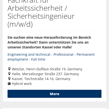
Arbeitssicherheit /
Sicherheitsingenieur
(m/w/d)
Sie suchen eine neue Herausforderung im Bereich
Arbeitssicherheit? Dann unterstützen Sie uns an
unseren Standorten Kassel oder Halle!
Engineering and technical - Professional - Permanent
employment - Full time
Wetzlar, Henri-Duffaut-Straße 19, Germany
Halle, Merseburger Straße 237, Germany
Kassel, Teichstraße 14-16, Germany
Hybrid work
More