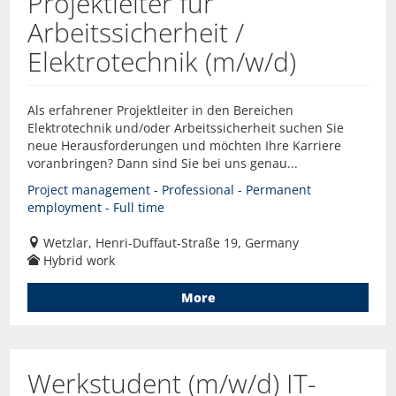
Projektleiter für
Arbeitssicherheit /
Elektrotechnik (m/w/d)
Als erfahrener Projektleiter in den Bereichen
Elektrotechnik und/oder Arbeitssicherheit suchen Sie
neue Herausforderungen und möchten Ihre Karriere
voranbringen? Dann sind Sie bei uns genau...
Project management - Professional - Permanent
employment - Full time
Wetzlar, Henri-Duffaut-Straße 19, Germany
Hybrid work
More
Werkstudent (m/w/d) IT-