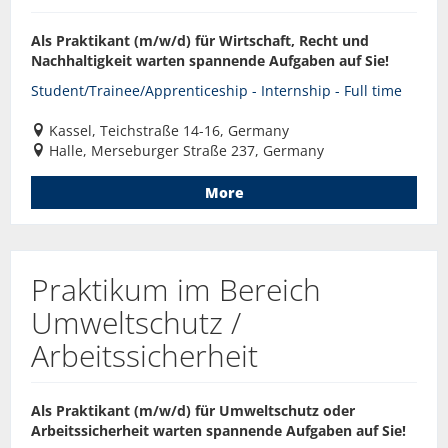
Als Praktikant (m/w/d) für Wirtschaft, Recht und
Nachhaltigkeit warten spannende Aufgaben auf Sie!
Student/Trainee/Apprenticeship - Internship - Full time
Kassel, Teichstraße 14-16, Germany
Halle, Merseburger Straße 237, Germany
More
Praktikum im Bereich
Umweltschutz /
Arbeitssicherheit
Als Praktikant (m/w/d) für Umweltschutz oder
Arbeitssicherheit warten spannende Aufgaben auf Sie!